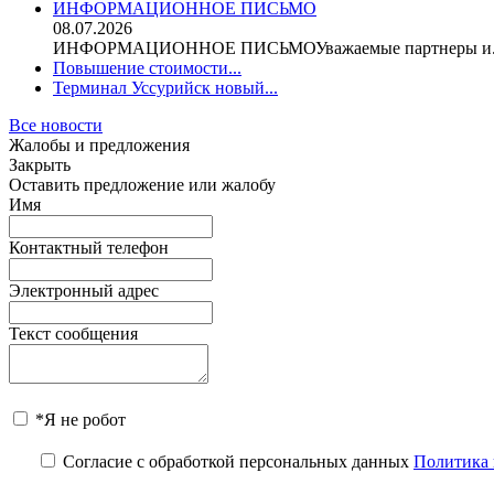
ИНФОРМАЦИОННОЕ ПИСЬМО
08.07.2026
ИНФОРМАЦИОННОЕ ПИСЬМОУважаемые партнеры и.
Повышение стоимости...
Терминал Уссурийск новый...
Все новости
Жалобы и предложения
Закрыть
Оставить предложение или жалобу
Имя
Контактный телефон
Электронный адрес
Текст сообщения
*Я не робот
Согласие с обработкой персональных данных
Политика 