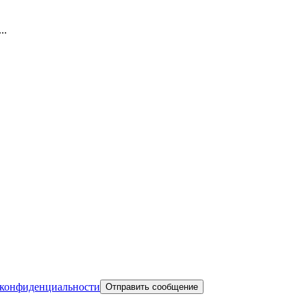
..
конфиденциальности