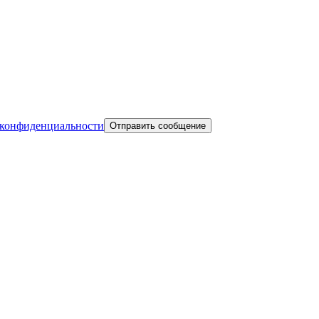
конфиденциальности