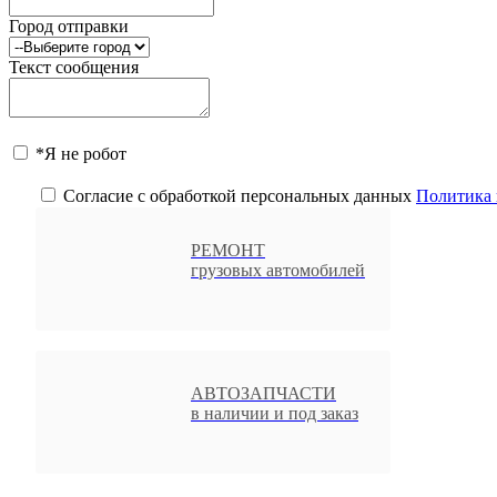
Город отправки
Текст сообщения
*Я не робот
Согласие с обработкой персональных данных
Политика 
РЕМОНТ
грузовых автомобилей
АВТОЗАПЧАСТИ
в наличии и под заказ